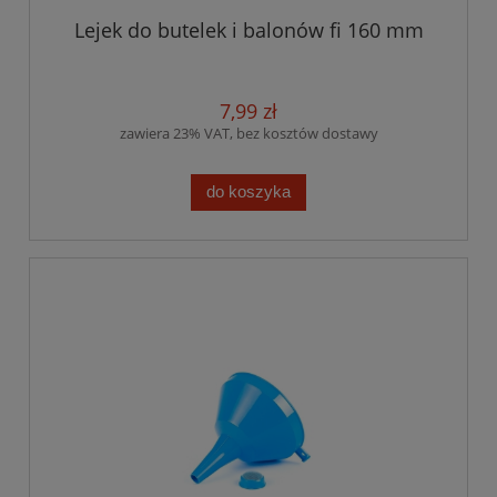
Lejek do butelek i balonów fi 160 mm
7,99 zł
zawiera 23% VAT, bez kosztów dostawy
do koszyka