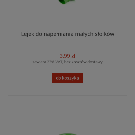
Lejek do napełniania małych słoików
3,99 zł
zawiera 23% VAT, bez kosztów dostawy
do koszyka