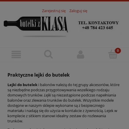
Zarejestruj się
Zaloguj się
Praktyczne lejki do butelek
Lejki do butelek
i balonów należą do tej grupy akcesoriów, które
są niezbędne podczas przygotowywania wszelkiego rodzaju
domowych trunków.
Lejki
są niezastąpione podczas napełniania
balonów oraz zlewania trunków do butelek. Wszystkie modele
dostępne w naszym sklepie wykonane są z bezpiecznego
materiału i nadają się do użycia w kontakcie z żywnością. Lejek w
komplecie z sitkiem stanowi idealny zestaw do rozlewania
trunków.