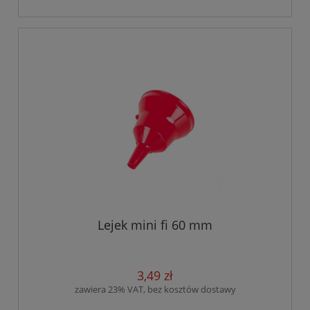
Lejek mini fi 60 mm
3,49 zł
zawiera 23% VAT, bez kosztów dostawy