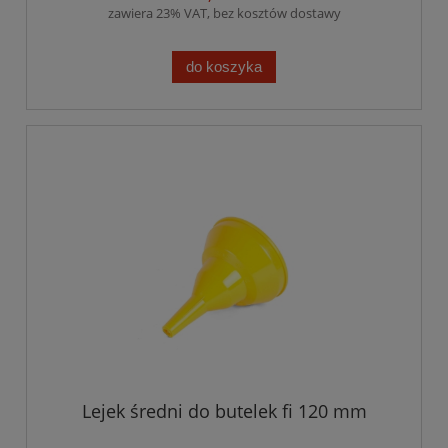
zawiera 23% VAT, bez kosztów dostawy
do koszyka
Lejek średni do butelek fi 120 mm