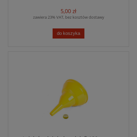
5,00 zł
zawiera 23% VAT, bez kosztów dostawy
do koszyka