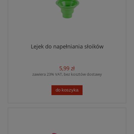
Lejek do napełniania słoików
5,99 zł
zawiera 23% VAT, bez kosztów dostawy
do koszyka