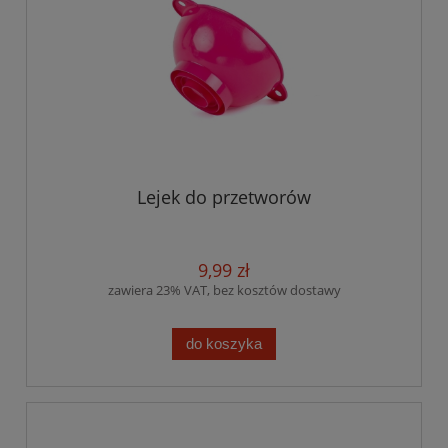
Lejek do przetworów
9,99 zł
zawiera 23% VAT, bez kosztów dostawy
do koszyka