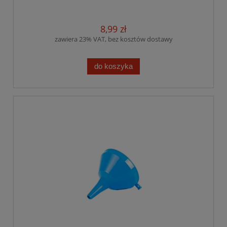
8,99 zł
zawiera 23% VAT, bez kosztów dostawy
do koszyka