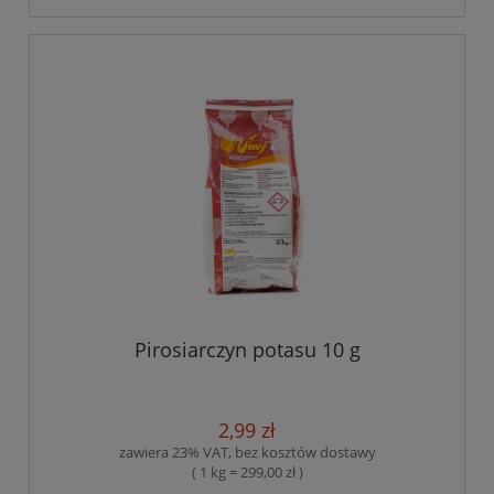
Pirosiarczyn potasu 10 g
2,99 zł
zawiera 23% VAT, bez kosztów dostawy
( 1 kg = 299,00 zł )