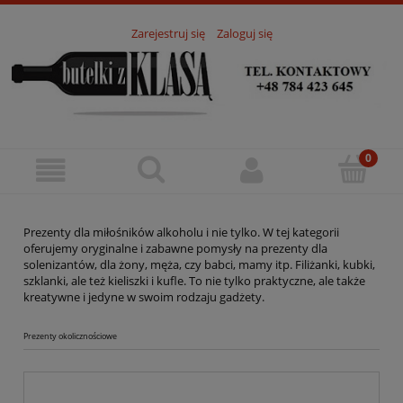
Zarejestruj się
Zaloguj się
Prezenty dla miłośników alkoholu i nie tylko. W tej kategorii
oferujemy oryginalne i zabawne pomysły na prezenty dla
solenizantów, dla żony, męża, czy babci, mamy itp. Filiżanki, kubki,
szklanki, ale też kieliszki i kufle. To nie tylko praktyczne, ale także
kreatywne i jedyne w swoim rodzaju gadżety.
Prezenty okolicznościowe