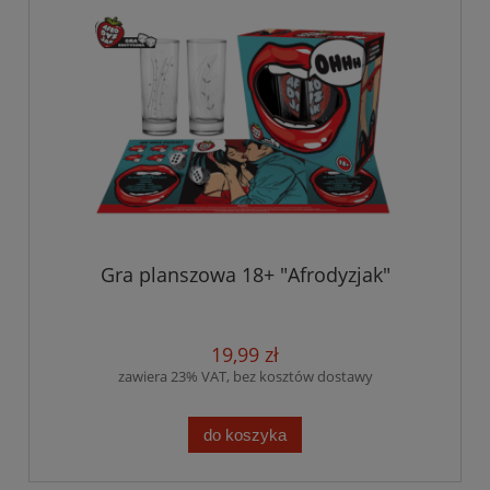
Gra planszowa 18+ "Afrodyzjak"
19,99 zł
zawiera 23% VAT, bez kosztów dostawy
do koszyka