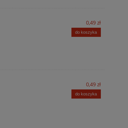
0,49 zł
do koszyka
0,49 zł
do koszyka