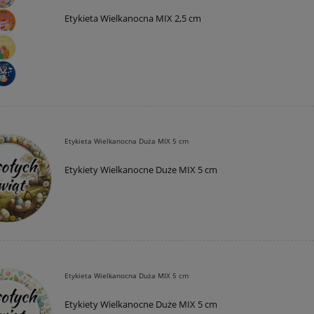
Etykieta Wielkanocna MIX 2,5 cm
Etykieta Wielkanocna Duża MIX 5 cm
Etykiety Wielkanocne Duże MIX 5 cm
Etykieta Wielkanocna Duża MIX 5 cm
Etykiety Wielkanocne Duże MIX 5 cm