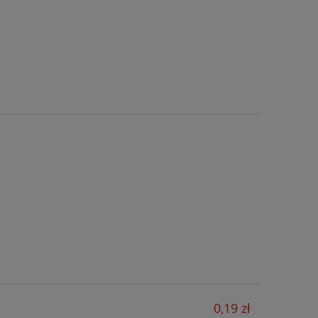
0,19 zł