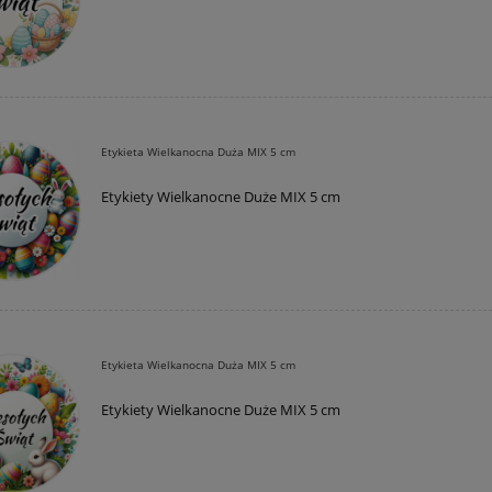
Etykieta Wielkanocna Duża MIX 5 cm
Etykiety Wielkanocne Duże MIX 5 cm
Etykieta Wielkanocna Duża MIX 5 cm
Etykiety Wielkanocne Duże MIX 5 cm