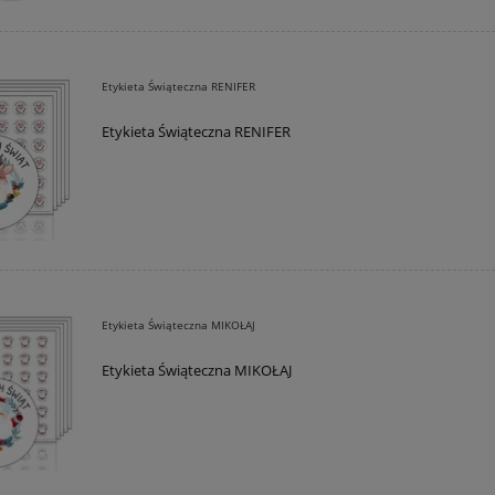
Etykieta Świąteczna RENIFER
Etykieta Świąteczna RENIFER
Etykieta Świąteczna MIKOŁAJ
Etykieta Świąteczna MIKOŁAJ