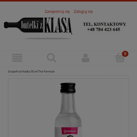
Zarejestruj się
Zaloguj się
Grapefruit Vodka 50 ml The Formula