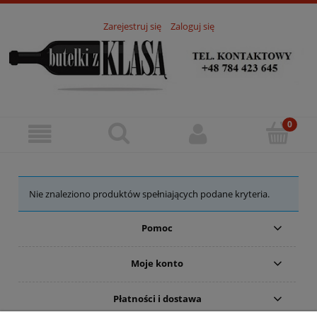
Zarejestruj się
Zaloguj się
Nie znaleziono produktów spełniających podane kryteria.
Pomoc
Moje konto
Płatności i dostawa