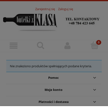
Zarejestruj się
Zaloguj się
Nie znaleziono produktów spełniających podane kryteria.
Pomoc
Moje konto
Płatności i dostawa