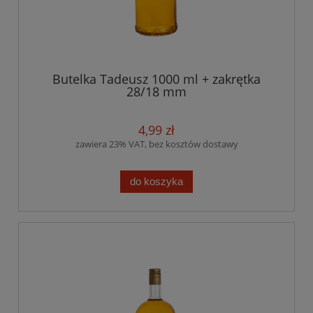
Butelka Tadeusz 1000 ml + zakrętka
28/18 mm
4,99 zł
zawiera 23% VAT, bez kosztów dostawy
do koszyka