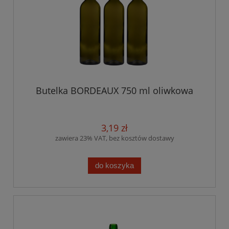
Butelka BORDEAUX 750 ml oliwkowa
3,19 zł
zawiera 23% VAT, bez kosztów dostawy
do koszyka