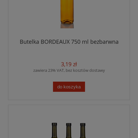
Butelka BORDEAUX 750 ml bezbarwna
3,19 zł
zawiera 23% VAT, bez kosztów dostawy
do koszyka