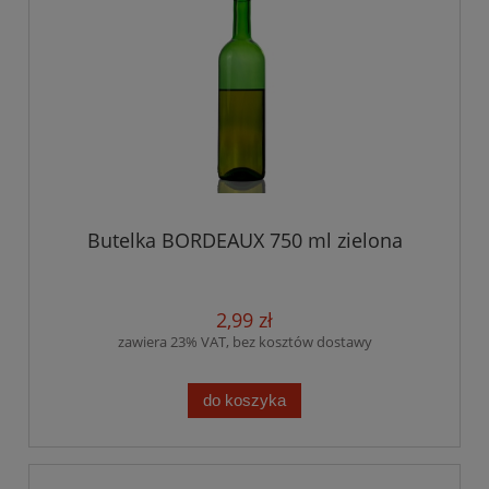
Butelka BORDEAUX 750 ml zielona
2,99 zł
zawiera 23% VAT, bez kosztów dostawy
do koszyka