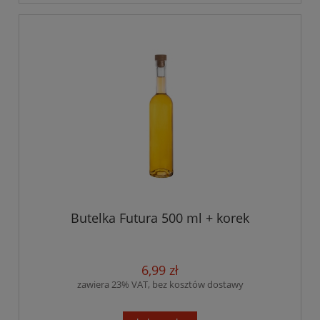
Butelka Futura 500 ml + korek
6,99 zł
zawiera 23% VAT, bez kosztów dostawy