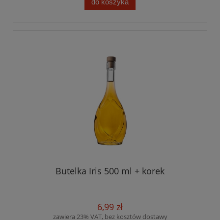
do koszyka
Butelka Iris 500 ml + korek
6,99 zł
zawiera 23% VAT, bez kosztów dostawy