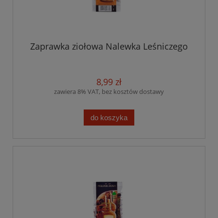
Zaprawka ziołowa Nalewka Leśniczego
8,99 zł
zawiera 8% VAT, bez kosztów dostawy
do koszyka