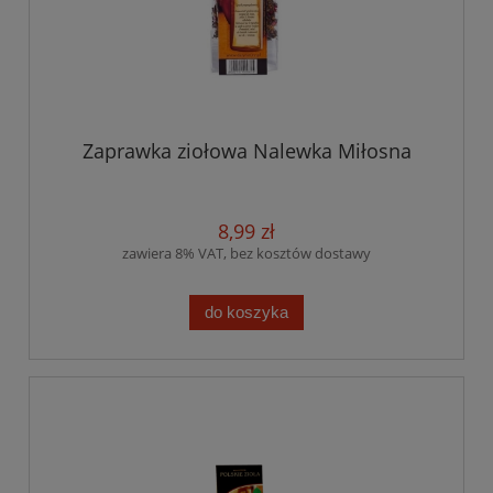
Zaprawka ziołowa Nalewka Miłosna
8,99 zł
zawiera 8% VAT, bez kosztów dostawy
do koszyka