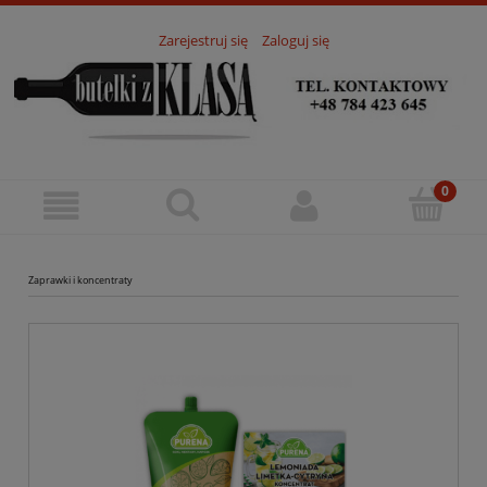
Zarejestruj się
Zaloguj się
Zaprawki i koncentraty