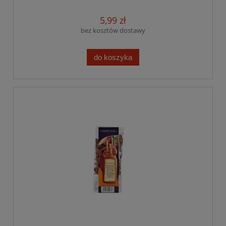
5,99 zł
bez kosztów dostawy
do koszyka