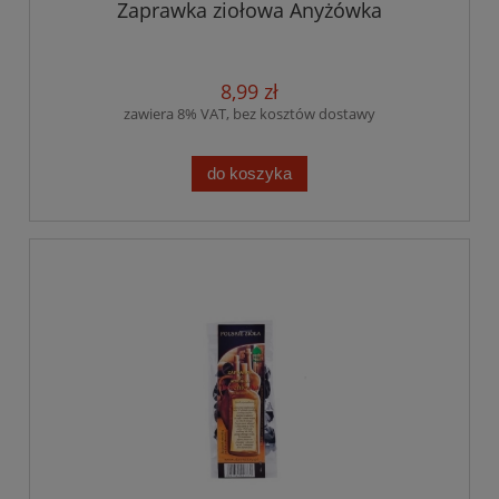
Zaprawka ziołowa Anyżówka
8,99 zł
zawiera 8% VAT, bez kosztów dostawy
do koszyka