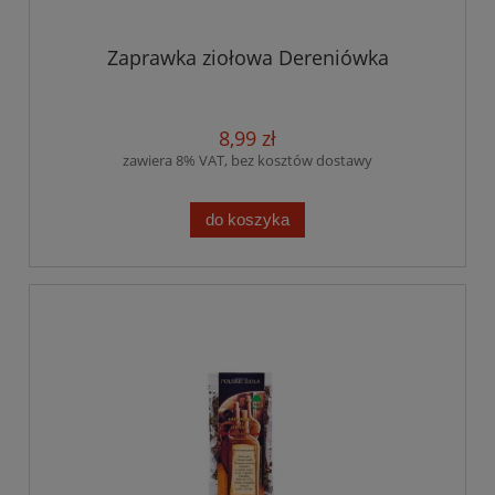
Zaprawka ziołowa Dereniówka
8,99 zł
zawiera 8% VAT, bez kosztów dostawy
do koszyka