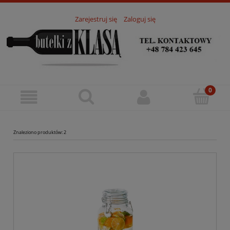
Zarejestruj się
Zaloguj się
Znaleziono produktów: 2