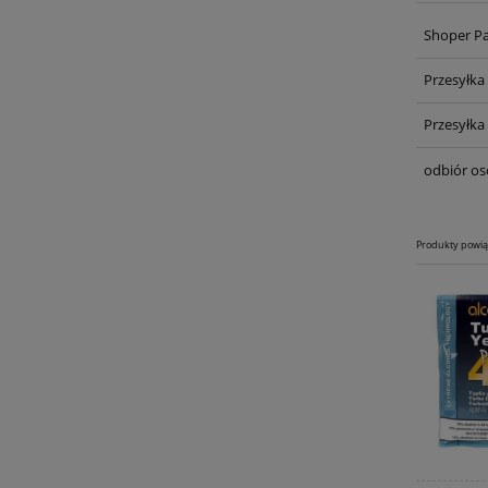
Shoper P
Przesyłka
Przesyłka
odbiór os
Produkty powi